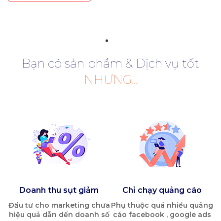
Bạn có sản phẩm & Dịch vụ tốt
NHƯNG...
Doanh thu sụt giảm
Chỉ chạy quảng cáo
Đầu tư cho marketing chưa
Phụ thuộc quá nhiều quảng
hiệu quả dẫn dến doanh số
cáo facebook , google ads