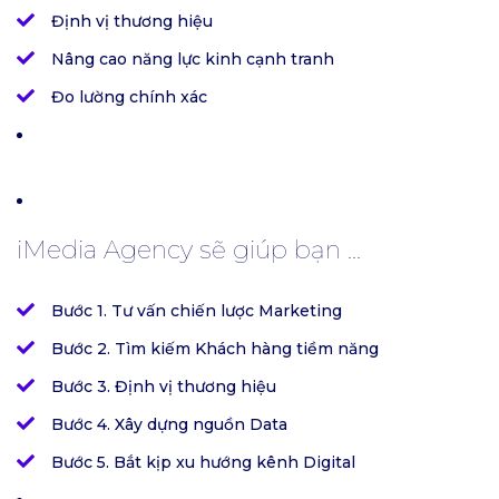
Định vị thương hiệu
Nâng cao năng lực kinh cạnh tranh
Đo lường chính xác
iMedia Agency sẽ giúp bạn ...
Bước 1. Tư vấn chiến lược Marketing
Bước 2. Tìm kiếm Khách hàng tiềm năng
Bước 3. Định vị thương hiệu
Bước 4. Xây dựng nguồn Data
Bước 5. Bắt kịp xu hướng kênh Digital