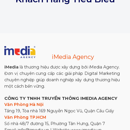
iMedia Agency
iMedia
là thương hiệu được xây dựng bởi iMedia Agency.
Đơn vị chuyên cung cấp các giải pháp Digital Marketing
chuyên nghiệp giúp doanh nghiệp xây dựng thương hiệu
một cách bền vững.
CÔNG TY TNHH TRUYỀN THÔNG IMEDIA AGENCY
Văn Phòng Hà Nội
Tầng 19, Tòa nhà 169 Nguyễn Ngọc Vũ, Quận Cầu Giấy
Văn Phòng TP.HCM
Số nhà 48/7 đường 15, Phường Tân Hưng, Quận 7