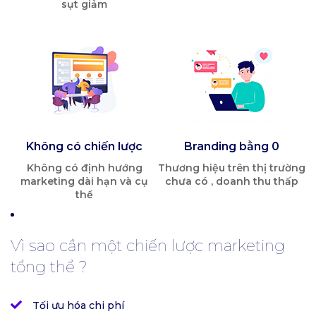
sụt giảm
Không có chiến lược
Branding bằng 0
Không có định hướng
Thương hiệu trên thị trường
marketing dài hạn và cụ
chưa có , doanh thu thấp
thể
Vì sao cần một chiến lược marketing
tổng thể ?
Tối ưu hóa chi phí