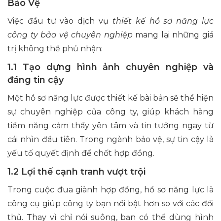
Bảo Vệ
Việc đầu tư vào dịch vụ
thiết kế hồ sơ năng lực
công ty bảo vệ chuyên nghiệp
mang lại những giá
trị không thể phủ nhận:
1.1 Tạo dựng hình ảnh chuyên nghiệp và
đáng tin cậy
Một hồ sơ năng lực được thiết kế bài bản sẽ thể hiện
sự chuyên nghiệp của công ty, giúp khách hàng
tiềm năng cảm thấy yên tâm và tin tưởng ngay từ
cái nhìn đầu tiên. Trong ngành bảo vệ, sự tin cậy là
yếu tố quyết định để chốt hợp đồng.
1.2 Lợi thế cạnh tranh vượt trội
Trong cuộc đua giành hợp đồng, hồ sơ năng lực là
công cụ giúp công ty bạn nổi bật hơn so với các đối
thủ. Thay vì chỉ nói suông, bạn có thể dùng hình