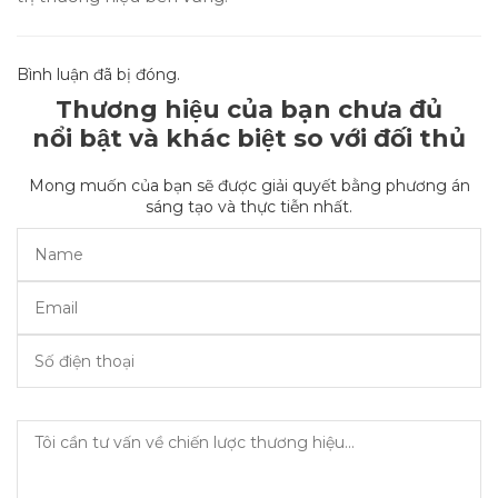
Bình luận đã bị đóng.
Thương hiệu của bạn chưa đủ
nổi bật và khác biệt so với đối thủ
Mong muốn của bạn sẽ được giải quyết bằng phương án
sáng tạo và thực tiễn nhất.