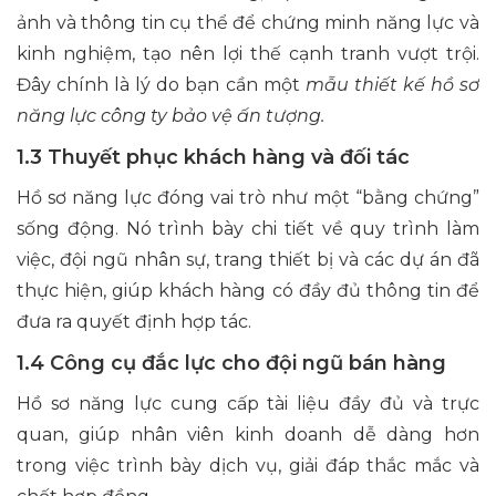
ảnh và thông tin cụ thể để chứng minh năng lực và
kinh nghiệm, tạo nên lợi thế cạnh tranh vượt trội.
Đây chính là lý do bạn cần một
mẫu thiết kế hồ sơ
năng lực công ty bảo vệ ấn tượng.
1.3 Thuyết phục khách hàng và đối tác
Hồ sơ năng lực đóng vai trò như một “bằng chứng”
sống động. Nó trình bày chi tiết về quy trình làm
việc, đội ngũ nhân sự, trang thiết bị và các dự án đã
thực hiện, giúp khách hàng có đầy đủ thông tin để
đưa ra quyết định hợp tác.
1.4 Công cụ đắc lực cho đội ngũ bán hàng
Hồ sơ năng lực cung cấp tài liệu đầy đủ và trực
quan, giúp nhân viên kinh doanh dễ dàng hơn
trong việc trình bày dịch vụ, giải đáp thắc mắc và