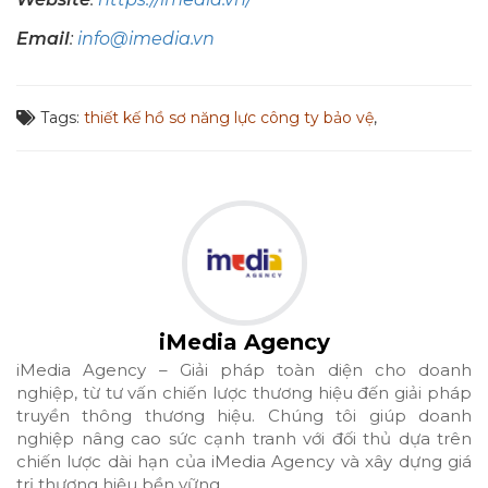
Email
:
info@imedia.vn
Tags:
thiết kế hồ sơ năng lực công ty bảo vệ
,
iMedia Agency
iMedia Agency – Giải pháp toàn diện cho doanh
nghiệp, từ tư vấn chiến lược thương hiệu đến giải pháp
truyền thông thương hiệu. Chúng tôi giúp doanh
nghiệp nâng cao sức cạnh tranh với đối thủ dựa trên
chiến lược dài hạn của iMedia Agency và xây dựng giá
trị thương hiệu bền vững.