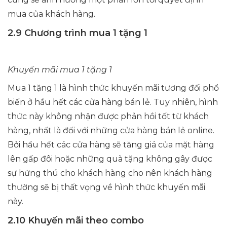
mua của khách hàng.
2.9 Chương trình mua 1 tặng 1
Khuyến mãi mua 1 tặng 1
Mua 1 tặng 1 là hình thức khuyến mãi tương đối phổ
biến ở hầu hết các cửa hàng bán lẻ. Tuy nhiên, hình
thức này không nhận được phản hồi tốt từ khách
hàng, nhất là đối với những cửa hàng bán lẻ online.
Bởi hầu hết các cửa hàng sẽ tăng giá của mặt hàng
lên gấp đôi hoặc những quà tặng không gây được
sự hứng thú cho khách hàng cho nên khách hàng
thường sẽ bị thất vọng về hình thức khuyến mãi
này.
2.10 Khuyến mãi theo combo