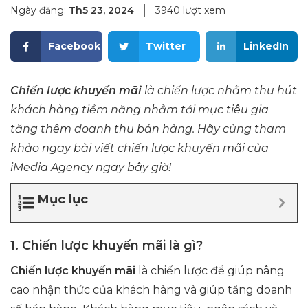
Ngày đăng:
Th5 23, 2024
3940 lượt xem
Facebook
Twitter
LinkedIn
Chiến lược khuyến mãi
là chiến lược nhằm thu hút
khách hàng tiềm năng nhằm tới mục tiêu gia
tăng thêm doanh thu bán hàng. Hãy cùng tham
khảo ngay bài viết chiến lược khuyến mãi của
iMedia Agency ngay bây giờ!
Mục lục
1. Chiến lược khuyến mãi là gì?
Chiến lược khuyến mãi
là chiến lược để giúp nâng
cao nhận thức của khách hàng và giúp tăng doanh