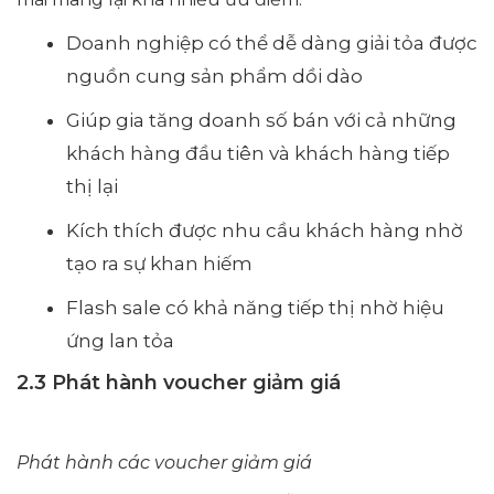
Doanh nghiệp có thể dễ dàng giải tỏa được
nguồn cung sản phẩm dồi dào
Giúp gia tăng doanh số bán với cả những
khách hàng đầu tiên và khách hàng tiếp
thị lại
Kích thích được nhu cầu khách hàng nhờ
tạo ra sự khan hiếm
Flash sale có khả năng tiếp thị nhờ hiệu
ứng lan tỏa
2.3 Phát hành voucher giảm giá
Phát hành các voucher giảm giá