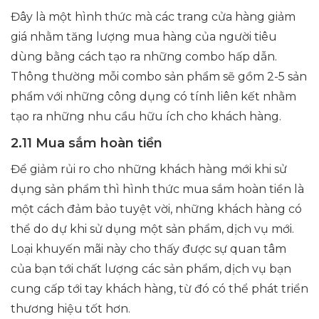
Đây là một hình thức mà các trang cửa hàng giảm
giá nhằm tăng lượng mua hàng của người tiêu
dùng bằng cách tạo ra những combo hấp dẫn.
Thông thường mỗi combo sản phẩm sẽ gồm 2-5 sản
phẩm với những công dụng có tính liên kết nhằm
tạo ra những nhu cầu hữu ích cho khách hàng.
2.11 Mua sắm hoàn tiền
Để giảm rủi ro cho những khách hàng mới khi sử
dụng sản phẩm thì hình thức mua sắm hoàn tiền là
một cách đảm bảo tuyệt vời, những khách hàng có
thể do dự khi sử dụng một sản phẩm, dịch vụ mới.
Loại khuyến mãi này cho thấy được sự quan tâm
của bạn tới chất lượng các sản phẩm, dịch vụ bạn
cung cấp tới tay khách hàng, từ đó có thể phát triển
thương hiệu tốt hơn.