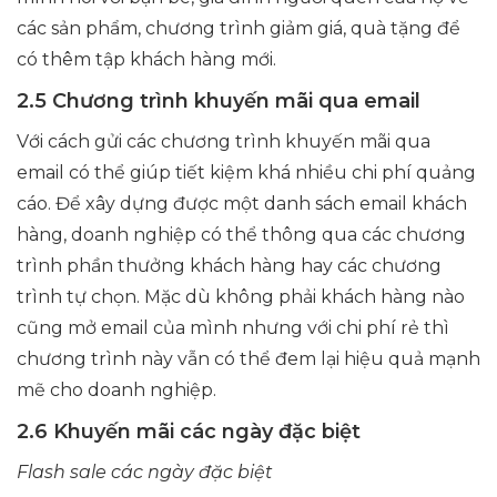
các sản phẩm, chương trình giảm giá, quà tặng để
có thêm tập khách hàng mới.
2.5 Chương trình khuyến mãi qua email
Với cách gửi các chương trình khuyến mãi qua
email có thể giúp tiết kiệm khá nhiều chi phí quảng
cáo. Để xây dựng được một danh sách email khách
hàng, doanh nghiệp có thể thông qua các chương
trình phần thưởng khách hàng hay các chương
trình tự chọn. Mặc dù không phải khách hàng nào
cũng mở email của mình nhưng với chi phí rẻ thì
chương trình này vẫn có thể đem lại hiệu quả mạnh
mẽ cho doanh nghiệp.
2.6 Khuyến mãi các ngày đặc biệt
Flash sale các ngày đặc biệt