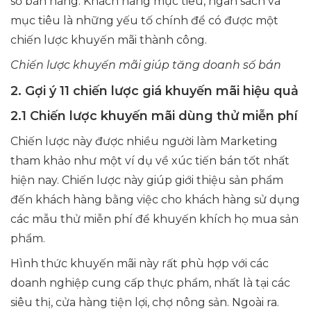
số bán hàng. Khách hàng mục tiêu, ngân sách và
mục tiêu là những yếu tố chính để có được một
chiến lược khuyến mãi thành công.
Chiến lược khuyến mãi giúp tăng doanh số bán
2. Gợi ý 11 chiến lược giá khuyến mãi hiệu quả
2.1 Chiến lược khuyến mãi dùng thử miễn phí
Chiến lược này được nhiều người làm Marketing
tham khảo như một ví dụ về xúc tiến bán tốt nhất
hiện nay. Chiến lược này giúp giới thiệu sản phẩm
đến khách hàng bằng việc cho khách hàng sử dụng
các mẫu thử miễn phí để khuyến khích họ mua sản
phẩm.
Hình thức khuyến mãi này rất phù hợp với các
doanh nghiệp cung cấp thực phẩm, nhất là tại các
siêu thị, cửa hàng tiện lợi, chợ nông sản. Ngoài ra.