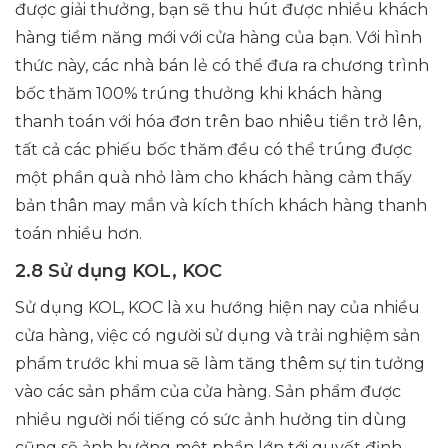
được giải thưởng, bạn sẽ thu hút được nhiều khách
hàng tiềm năng mới với cửa hàng của bạn. Với hình
thức này, các nhà bán lẻ có thể đưa ra chương trình
bốc thăm 100% trúng thưởng khi khách hàng
thanh toán với hóa đơn trên bao nhiêu tiền trở lên,
tất cả các phiếu bốc thăm đều có thể trúng được
một phần quà nhỏ làm cho khách hàng cảm thấy
bản thân may mắn và kích thích khách hàng thanh
toán nhiều hơn.
2.8 Sử dụng KOL, KOC
Sử dụng KOL, KOC là xu hướng hiện nay của nhiều
cửa hàng, việc có người sử dụng và trải nghiệm sản
phẩm trước khi mua sẽ làm tăng thêm sự tin tưởng
vào các sản phẩm của cửa hàng. Sản phẩm được
nhiều người nổi tiếng có sức ảnh hưởng tin dùng
cũng sẽ ảnh hưởng một phần lớn tới quyết định