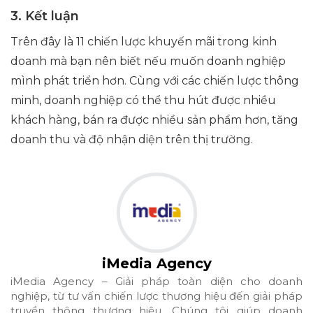
3. Kết luận
Trên đây là 11 chiến lược khuyến mãi trong kinh
doanh mà bạn nên biết nếu muốn doanh nghiệp
mình phát triển hơn. Cùng với các chiến lược thông
minh, doanh nghiệp có thể thu hút được nhiều
khách hàng, bán ra được nhiều sản phẩm hơn, tăng
doanh thu và độ nhận diện trên thị trường.
iMedia Agency
iMedia Agency – Giải pháp toàn diện cho doanh
nghiệp, từ tư vấn chiến lược thương hiệu đến giải pháp
truyền thông thương hiệu. Chúng tôi giúp doanh