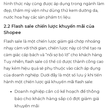
hình thức này cũng được áp dụng trong ngành làm
đẹp, thẩm mỹ viện như dùng thử kem dưỡng da,
nước hoa hay các sản phẩm trị liệu.
2.2 Flash sale chiến lược khuyến mãi của
Shopee
Flash sale là một chiến lược giảm giá chớp nhoáng
nhạy cảm với thời gian, chiến lược này có thể tạo ra
cảm giác cấp bách và “nỗi sợ bỏ lỡ” cho khách hàng.
Tuy nhiên, flash sale có thể có được thành công cao
hay kém hiệu quả sẽ phụ thuộc vào cách áp dụng
của doanh nghiệp. Dưới đây là một số lưu ý khi tiến
hành một chiến lược giá khuyến mãi flash sale:
Doanh nghiệp cần có kế hoạch để thông
báo cho khách hàng sắp có đợt giảm giá
khuyến mãi