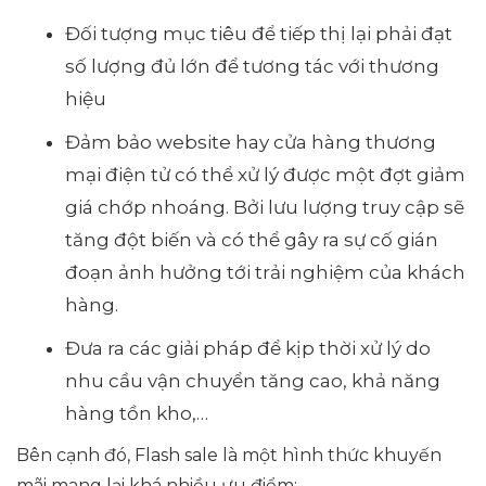
Đối tượng mục tiêu để tiếp thị lại phải đạt
số lượng đủ lớn để tương tác với thương
hiệu
Đảm bảo website hay cửa hàng thương
mại điện tử có thể xử lý được một đợt giảm
giá chớp nhoáng. Bởi lưu lượng truy cập sẽ
tăng đột biến và có thể gây ra sự cố gián
đoạn ảnh hưởng tới trải nghiệm của khách
hàng.
Đưa ra các giải pháp để kịp thời xử lý do
nhu cầu vận chuyển tăng cao, khả năng
hàng tồn kho,…
Bên cạnh đó, Flash sale là một hình thức khuyến
mãi mang lại khá nhiều ưu điểm: