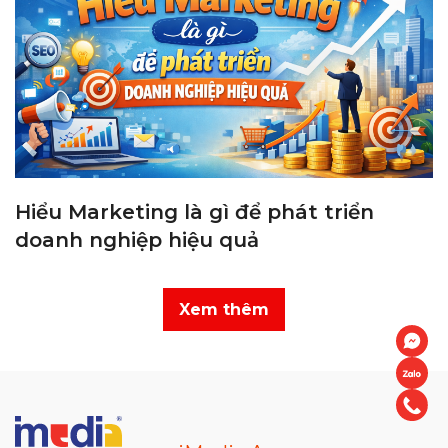
Hiểu Marketing là gì để phát triển
doanh nghiệp hiệu quả
Xem thêm