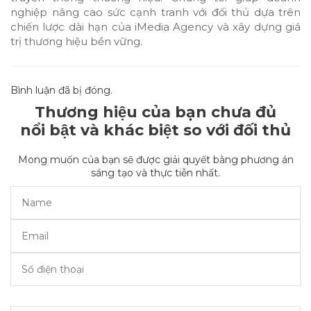
nghiệp nâng cao sức cạnh tranh với đối thủ dựa trên
chiến lược dài hạn của iMedia Agency và xây dựng giá
trị thương hiệu bền vững.
Bình luận đã bị đóng.
Thương hiệu của bạn chưa đủ
nổi bật và khác biệt so với đối thủ
Mong muốn của bạn sẽ được giải quyết bằng phương án
sáng tạo và thực tiễn nhất.