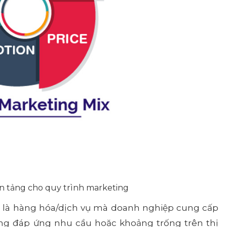
ền tảng cho quy trình marketing
là hàng hóa/dịch vụ mà doanh nghiệp cung cấp
ng đáp ứng nhu cầu hoặc khoảng trống trên thị