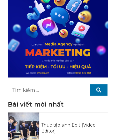
Bài viết mới nhất
Thực tập sinh Edit (Video
Editor)