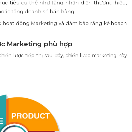
mục tiêu cụ thể như tăng nhận diện thương hiệu,
hoặc tăng doanh số bán hàng.
ác hoạt động Marketing và đảm bảo rằng kế hoạch
ược Marketing phù hợp
iến lược tiếp thị sau đây, chiến lược marketing này