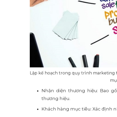
Lập kế hoạch trong quy trình marketing th
mục
Nhận diện thương hiệu: Bao gồ
thương hiệu.
Khách hàng mục tiêu: Xác định 