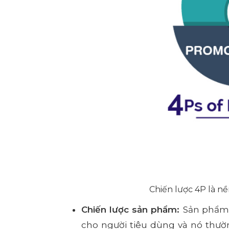
Chiến lược 4P là n
Chiến lược sản phẩm:
Sản phẩm 
cho người tiêu dùng và nó thườ