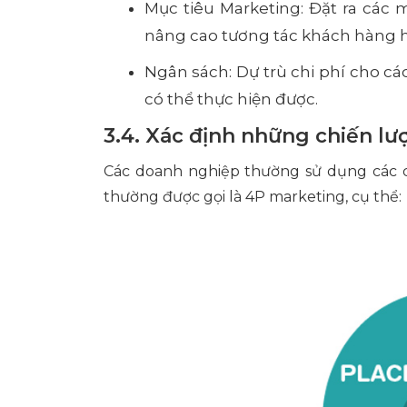
Mục tiêu Marketing: Đặt ra các 
nâng cao tương tác khách hàng 
Ngân sách: Dự trù chi phí cho c
có thể thực hiện được.
3.4. Xác định những chiến l
Các doanh nghiệp thường sử dụng các ch
thường được gọi là 4P marketing, cụ thể: