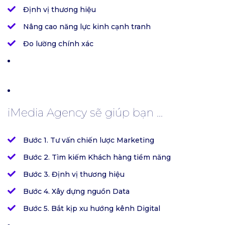
Định vị thương hiệu
Nâng cao năng lực kinh cạnh tranh
Đo lường chính xác
iMedia Agency sẽ giúp bạn ...
Bước 1. Tư vấn chiến lược Marketing
Bước 2. Tìm kiếm Khách hàng tiềm năng
Bước 3. Định vị thương hiệu
Bước 4. Xây dựng nguồn Data
Bước 5. Bắt kịp xu hướng kênh Digital