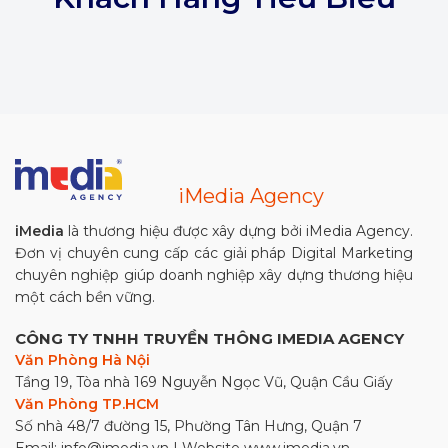
iMedia Agency
iMedia
là thương hiệu được xây dựng bởi iMedia Agency.
Đơn vị chuyên cung cấp các giải pháp Digital Marketing
chuyên nghiệp giúp doanh nghiệp xây dựng thương hiệu
một cách bền vững.
CÔNG TY TNHH TRUYỀN THÔNG IMEDIA AGENCY
Văn Phòng Hà Nội
Tầng 19, Tòa nhà 169 Nguyễn Ngọc Vũ, Quận Cầu Giấy
Văn Phòng TP.HCM
Số nhà 48/7 đường 15, Phường Tân Hưng, Quận 7