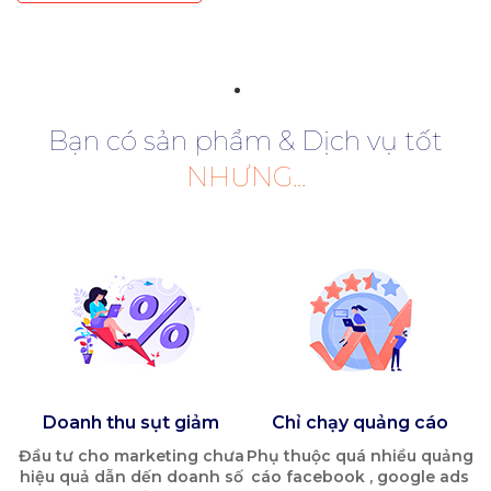
Bạn có sản phẩm & Dịch vụ tốt
NHƯNG...
Doanh thu sụt giảm
Chỉ chạy quảng cáo
Đầu tư cho marketing chưa
Phụ thuộc quá nhiều quảng
hiệu quả dẫn dến doanh số
cáo facebook , google ads