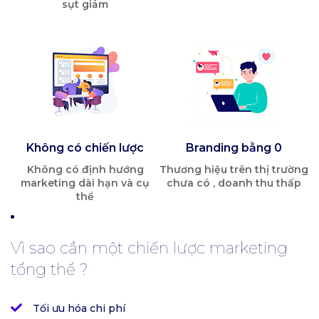
sụt giảm
Không có chiến lược
Branding bằng 0
Không có định hướng
Thương hiệu trên thị trường
marketing dài hạn và cụ
chưa có , doanh thu thấp
thể
Vì sao cần một chiến lược marketing
tổng thể ?
Tối ưu hóa chi phí