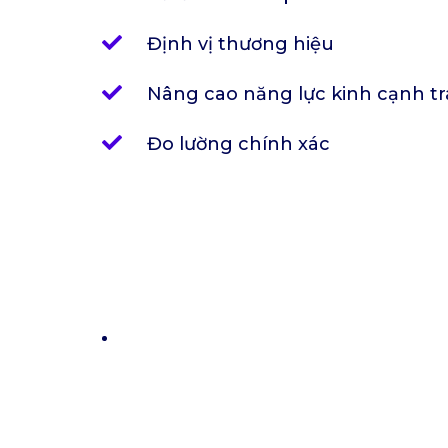
Định vị thương hiệu
Nâng cao năng lực kinh cạnh t
Đo lường chính xác