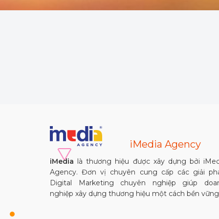
iMedia Agency
iMedia
là thương hiệu được xây dựng bởi iMed
Agency. Đơn vị chuyên cung cấp các giải ph
Digital Marketing chuyên nghiệp giúp doa
nghiệp xây dựng thương hiệu một cách bền vững