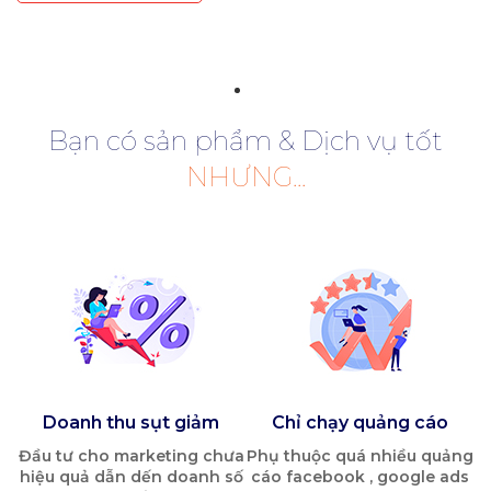
Bạn có sản phẩm & Dịch vụ tốt
NHƯNG...
Doanh thu sụt giảm
Chỉ chạy quảng cáo
Đầu tư cho marketing chưa
Phụ thuộc quá nhiều quảng
hiệu quả dẫn dến doanh số
cáo facebook , google ads