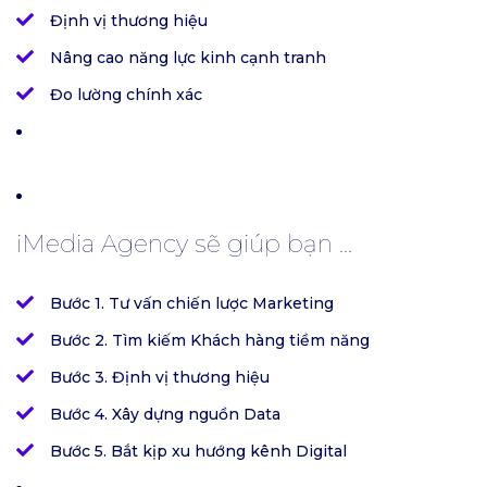
Định vị thương hiệu
Nâng cao năng lực kinh cạnh tranh
Đo lường chính xác
iMedia Agency sẽ giúp bạn ...
Bước 1. Tư vấn chiến lược Marketing
Bước 2. Tìm kiếm Khách hàng tiềm năng
Bước 3. Định vị thương hiệu
Bước 4. Xây dựng nguồn Data
Bước 5. Bắt kịp xu hướng kênh Digital