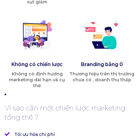
sụt giảm
Không có chiến lược
Branding bằng 0
Không có định hướng
Thương hiệu trên thị trường
marketing dài hạn và cụ
chưa có , doanh thu thấp
thể
Vì sao cần một chiến lược marketing
tổng thể ?
Tối ưu hóa chi phí