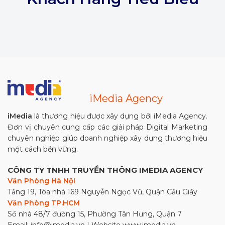
iMedia Agency
iMedia
là thương hiệu được xây dựng bởi iMedia Agency.
Đơn vị chuyên cung cấp các giải pháp Digital Marketing
chuyên nghiệp giúp doanh nghiệp xây dựng thương hiệu
một cách bền vững.
CÔNG TY TNHH TRUYỀN THÔNG IMEDIA AGENCY
Văn Phòng Hà Nội
Tầng 19, Tòa nhà 169 Nguyễn Ngọc Vũ, Quận Cầu Giấy
Văn Phòng TP.HCM
Số nhà 48/7 đường 15, Phường Tân Hưng, Quận 7