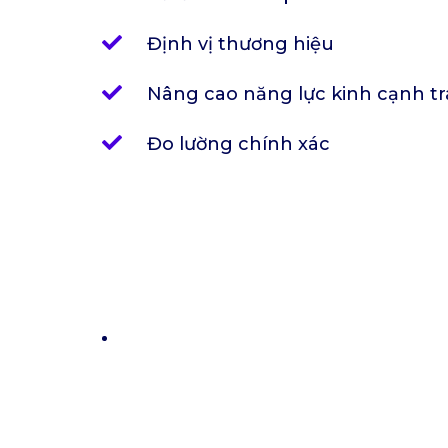
Định vị thương hiệu
Nâng cao năng lực kinh cạnh t
Đo lường chính xác