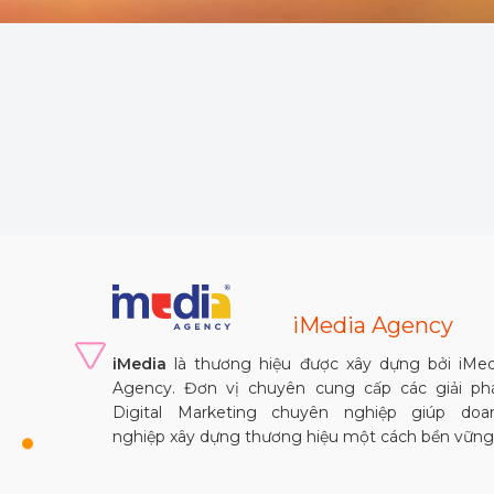
iMedia Agency
iMedia
là thương hiệu được xây dựng bởi iMed
Agency. Đơn vị chuyên cung cấp các giải ph
Digital Marketing chuyên nghiệp giúp doa
nghiệp xây dựng thương hiệu một cách bền vững