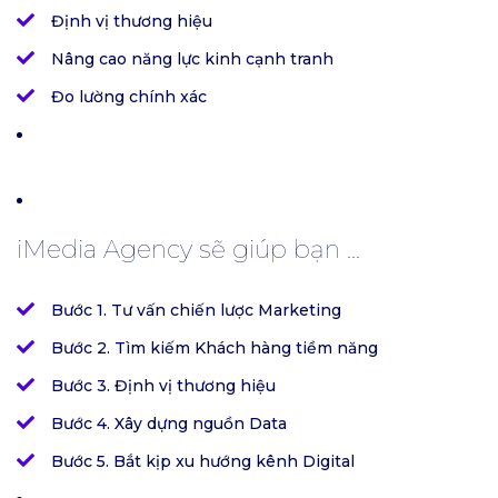
Định vị thương hiệu
Nâng cao năng lực kinh cạnh tranh
Đo lường chính xác
iMedia Agency sẽ giúp bạn ...
Bước 1. Tư vấn chiến lược Marketing
Bước 2. Tìm kiếm Khách hàng tiềm năng
Bước 3. Định vị thương hiệu
Bước 4. Xây dựng nguồn Data
Bước 5. Bắt kịp xu hướng kênh Digital