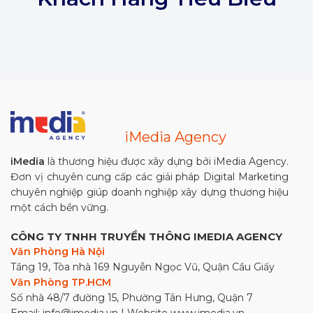
iMedia Agency
iMedia
là thương hiệu được xây dựng bởi iMedia Agency.
Đơn vị chuyên cung cấp các giải pháp Digital Marketing
chuyên nghiệp giúp doanh nghiệp xây dựng thương hiệu
một cách bền vững.
CÔNG TY TNHH TRUYỀN THÔNG IMEDIA AGENCY
Văn Phòng Hà Nội
Tầng 19, Tòa nhà 169 Nguyễn Ngọc Vũ, Quận Cầu Giấy
Văn Phòng TP.HCM
Số nhà 48/7 đường 15, Phường Tân Hưng, Quận 7