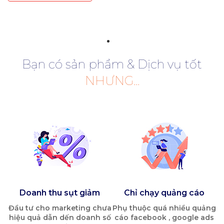
Bạn có sản phẩm & Dịch vụ tốt
NHƯNG...
Doanh thu sụt giảm
Chỉ chạy quảng cáo
Đầu tư cho marketing chưa
Phụ thuộc quá nhiều quảng
hiệu quả dẫn dến doanh số
cáo facebook , google ads