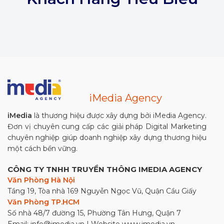
iMedia Agency
iMedia
là thương hiệu được xây dựng bởi iMedia Agency.
Đơn vị chuyên cung cấp các giải pháp Digital Marketing
chuyên nghiệp giúp doanh nghiệp xây dựng thương hiệu
một cách bền vững.
CÔNG TY TNHH TRUYỀN THÔNG IMEDIA AGENCY
Văn Phòng Hà Nội
Tầng 19, Tòa nhà 169 Nguyễn Ngọc Vũ, Quận Cầu Giấy
Văn Phòng TP.HCM
Số nhà 48/7 đường 15, Phường Tân Hưng, Quận 7