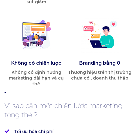
sụt giảm
Không có chiến lược
Branding bằng 0
Không có định hướng
Thương hiệu trên thị trường
marketing dài hạn và cụ
chưa có , doanh thu thấp
thể
Vì sao cần một chiến lược marketing
tổng thể ?
Tối ưu hóa chi phí