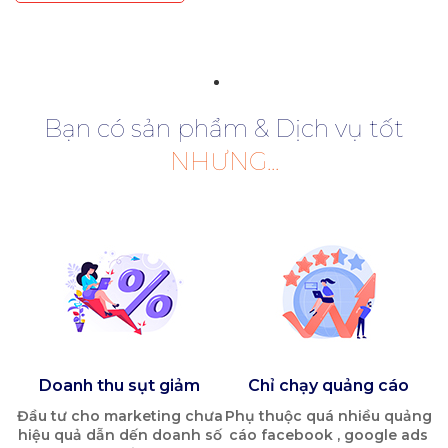
Bạn có sản phẩm & Dịch vụ tốt
NHƯNG...
Doanh thu sụt giảm
Chỉ chạy quảng cáo
Đầu tư cho marketing chưa
Phụ thuộc quá nhiều quảng
hiệu quả dẫn dến doanh số
cáo facebook , google ads