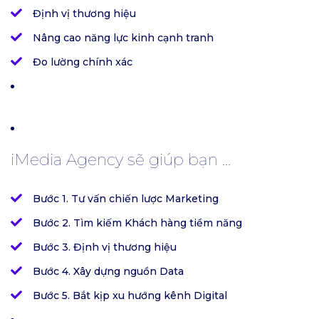
Định vị thương hiệu
Nâng cao năng lực kinh cạnh tranh
Đo lường chính xác
iMedia Agency sẽ giúp bạn ...
Bước 1. Tư vấn chiến lược Marketing
Bước 2. Tìm kiếm Khách hàng tiềm năng
Bước 3. Định vị thương hiệu
Bước 4. Xây dựng nguồn Data
Bước 5. Bắt kịp xu hướng kênh Digital