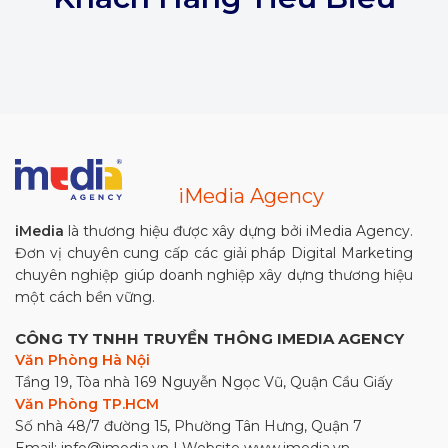
iMedia Agency
iMedia
là thương hiệu được xây dựng bởi iMedia Agency.
Đơn vị chuyên cung cấp các giải pháp Digital Marketing
chuyên nghiệp giúp doanh nghiệp xây dựng thương hiệu
một cách bền vững.
CÔNG TY TNHH TRUYỀN THÔNG IMEDIA AGENCY
Văn Phòng Hà Nội
Tầng 19, Tòa nhà 169 Nguyễn Ngọc Vũ, Quận Cầu Giấy
Văn Phòng TP.HCM
Số nhà 48/7 đường 15, Phường Tân Hưng, Quận 7