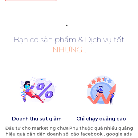
Bạn có sản phẩm & Dịch vụ tốt
NHƯNG...
Doanh thu sụt giảm
Chỉ chạy quảng cáo
Đầu tư cho marketing chưa
Phụ thuộc quá nhiều quảng
hiệu quả dẫn dến doanh số
cáo facebook , google ads