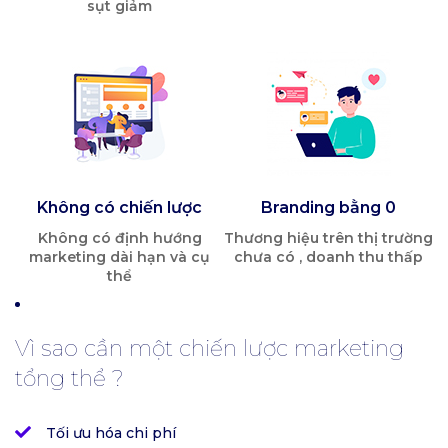
sụt giảm
Không có chiến lược
Branding bằng 0
Không có định hướng
Thương hiệu trên thị trường
marketing dài hạn và cụ
chưa có , doanh thu thấp
thể
Vì sao cần một chiến lược marketing
tổng thể ?
Tối ưu hóa chi phí