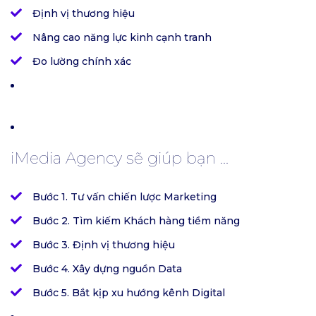
Định vị thương hiệu
Nâng cao năng lực kinh cạnh tranh
Đo lường chính xác
iMedia Agency sẽ giúp bạn ...
Bước 1. Tư vấn chiến lược Marketing
Bước 2. Tìm kiếm Khách hàng tiềm năng
Bước 3. Định vị thương hiệu
Bước 4. Xây dựng nguồn Data
Bước 5. Bắt kịp xu hướng kênh Digital