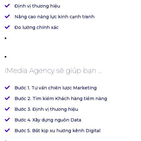
Định vị thương hiệu
Nâng cao năng lực kinh cạnh tranh
Đo lường chính xác
iMedia Agency sẽ giúp bạn ...
Bước 1. Tư vấn chiến lược Marketing
Bước 2. Tìm kiếm Khách hàng tiềm năng
Bước 3. Định vị thương hiệu
Bước 4. Xây dựng nguồn Data
Bước 5. Bắt kịp xu hướng kênh Digital