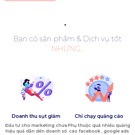
Bạn có sản phẩm & Dịch vụ tốt
NHƯNG...
Doanh thu sụt giảm
Chỉ chạy quảng cáo
Đầu tư cho marketing chưa
Phụ thuộc quá nhiều quảng
hiệu quả dẫn dến doanh số
cáo facebook , google ads