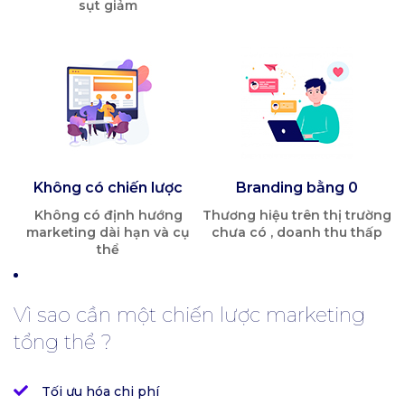
sụt giảm
Không có chiến lược
Branding bằng 0
Không có định hướng
Thương hiệu trên thị trường
marketing dài hạn và cụ
chưa có , doanh thu thấp
thể
Vì sao cần một chiến lược marketing
tổng thể ?
Tối ưu hóa chi phí