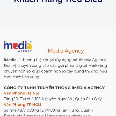
iMedia Agency
iMedia
là thương hiệu được xây dựng bởi iMedia Agency.
Đơn vị chuyên cung cấp các giải pháp Digital Marketing
chuyên nghiệp giúp doanh nghiệp xây dựng thương hiệu
một cách bền vững.
CÔNG TY TNHH TRUYỀN THÔNG IMEDIA AGENCY
Văn Phòng Hà Nội
Tầng 19, Tòa nhà 169 Nguyễn Ngọc Vũ, Quận Cầu Giấy
Văn Phòng TP.HCM
Số nhà 48/7 đường 15, Phường Tân Hưng, Quận 7