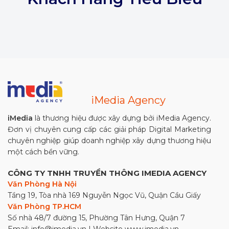
iMedia Agency
iMedia
là thương hiệu được xây dựng bởi iMedia Agency.
Đơn vị chuyên cung cấp các giải pháp Digital Marketing
chuyên nghiệp giúp doanh nghiệp xây dựng thương hiệu
một cách bền vững.
CÔNG TY TNHH TRUYỀN THÔNG IMEDIA AGENCY
Văn Phòng Hà Nội
Tầng 19, Tòa nhà 169 Nguyễn Ngọc Vũ, Quận Cầu Giấy
Văn Phòng TP.HCM
Số nhà 48/7 đường 15, Phường Tân Hưng, Quận 7