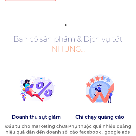
Bạn có sản phẩm & Dịch vụ tốt
NHƯNG...
Doanh thu sụt giảm
Chỉ chạy quảng cáo
Đầu tư cho marketing chưa
Phụ thuộc quá nhiều quảng
hiệu quả dẫn dến doanh số
cáo facebook , google ads