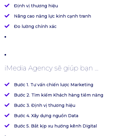
Định vị thương hiệu
Nâng cao năng lực kinh cạnh tranh
Đo lường chính xác
iMedia Agency sẽ giúp bạn ...
Bước 1. Tư vấn chiến lược Marketing
Bước 2. Tìm kiếm Khách hàng tiềm năng
Bước 3. Định vị thương hiệu
Bước 4. Xây dựng nguồn Data
Bước 5. Bắt kịp xu hướng kênh Digital