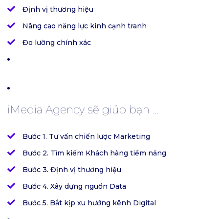
Định vị thương hiệu
Nâng cao năng lực kinh cạnh tranh
Đo lường chính xác
iMedia Agency sẽ giúp bạn ...
Bước 1. Tư vấn chiến lược Marketing
Bước 2. Tìm kiếm Khách hàng tiềm năng
Bước 3. Định vị thương hiệu
Bước 4. Xây dựng nguồn Data
Bước 5. Bắt kịp xu hướng kênh Digital