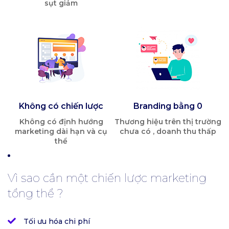
sụt giảm
Không có chiến lược
Branding bằng 0
Không có định hướng
Thương hiệu trên thị trường
marketing dài hạn và cụ
chưa có , doanh thu thấp
thể
Vì sao cần một chiến lược marketing
tổng thể ?
Tối ưu hóa chi phí