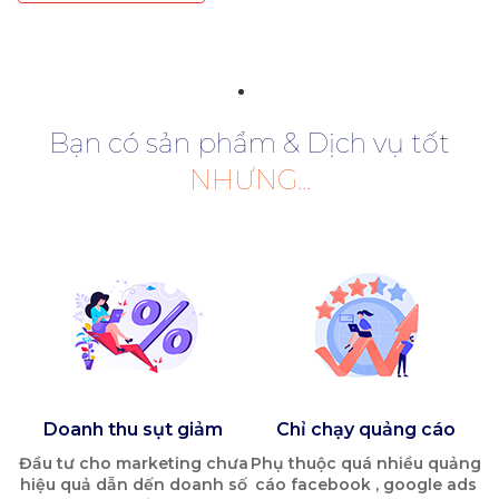
Bạn có sản phẩm & Dịch vụ tốt
NHƯNG...
Doanh thu sụt giảm
Chỉ chạy quảng cáo
Đầu tư cho marketing chưa
Phụ thuộc quá nhiều quảng
hiệu quả dẫn dến doanh số
cáo facebook , google ads