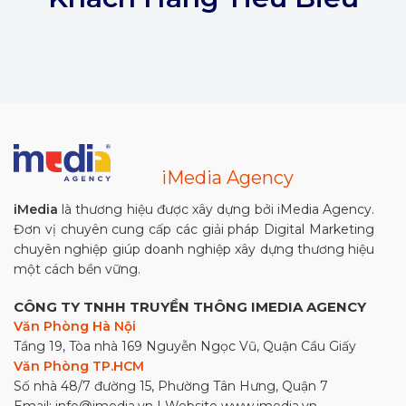
iMedia Agency
iMedia
là thương hiệu được xây dựng bởi iMedia Agency.
Đơn vị chuyên cung cấp các giải pháp Digital Marketing
chuyên nghiệp giúp doanh nghiệp xây dựng thương hiệu
một cách bền vững.
CÔNG TY TNHH TRUYỀN THÔNG IMEDIA AGENCY
Văn Phòng Hà Nội
Tầng 19, Tòa nhà 169 Nguyễn Ngọc Vũ, Quận Cầu Giấy
Văn Phòng TP.HCM
Số nhà 48/7 đường 15, Phường Tân Hưng, Quận 7