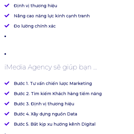
Định vị thương hiệu
Nâng cao năng lực kinh cạnh tranh
Đo lường chính xác
iMedia Agency sẽ giúp bạn ...
Bước 1. Tư vấn chiến lược Marketing
Bước 2. Tìm kiếm Khách hàng tiềm năng
Bước 3. Định vị thương hiệu
Bước 4. Xây dựng nguồn Data
Bước 5. Bắt kịp xu hướng kênh Digital