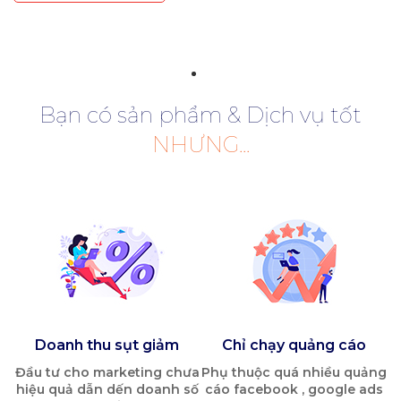
Bạn có sản phẩm & Dịch vụ tốt
NHƯNG...
Doanh thu sụt giảm
Chỉ chạy quảng cáo
Đầu tư cho marketing chưa
Phụ thuộc quá nhiều quảng
hiệu quả dẫn dến doanh số
cáo facebook , google ads