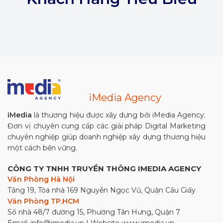
iMedia Agency
iMedia
là thương hiệu được xây dựng bởi iMedia Agency.
Đơn vị chuyên cung cấp các giải pháp Digital Marketing
chuyên nghiệp giúp doanh nghiệp xây dựng thương hiệu
một cách bền vững.
CÔNG TY TNHH TRUYỀN THÔNG IMEDIA AGENCY
Văn Phòng Hà Nội
Tầng 19, Tòa nhà 169 Nguyễn Ngọc Vũ, Quận Cầu Giấy
Văn Phòng TP.HCM
Số nhà 48/7 đường 15, Phường Tân Hưng, Quận 7