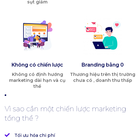
sụt giảm
Không có chiến lược
Branding bằng 0
Không có định hướng
Thương hiệu trên thị trường
marketing dài hạn và cụ
chưa có , doanh thu thấp
thể
Vì sao cần một chiến lược marketing
tổng thể ?
Tối ưu hóa chi phí