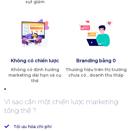
sụt giảm
Không có chiến lược
Branding bằng 0
Không có định hướng
Thương hiệu trên thị trường
marketing dài hạn và cụ
chưa có , doanh thu thấp
thể
Vì sao cần một chiến lược marketing
tổng thể ?
Tối ưu hóa chi phí