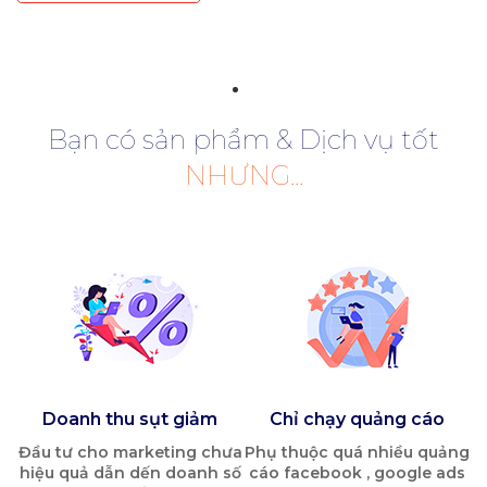
Bạn có sản phẩm & Dịch vụ tốt
NHƯNG...
Doanh thu sụt giảm
Chỉ chạy quảng cáo
Đầu tư cho marketing chưa
Phụ thuộc quá nhiều quảng
hiệu quả dẫn dến doanh số
cáo facebook , google ads