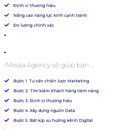
Định vị thương hiệu
Nâng cao năng lực kinh cạnh tranh
Đo lường chính xác
iMedia Agency sẽ giúp bạn ...
Bước 1. Tư vấn chiến lược Marketing
Bước 2. Tìm kiếm Khách hàng tiềm năng
Bước 3. Định vị thương hiệu
Bước 4. Xây dựng nguồn Data
Bước 5. Bắt kịp xu hướng kênh Digital