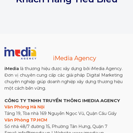
iMedia Agency
iMedia
là thương hiệu được xây dựng bởi iMedia Agency.
Đơn vị chuyên cung cấp các giải pháp Digital Marketing
chuyên nghiệp giúp doanh nghiệp xây dựng thương hiệu
một cách bền vững.
CÔNG TY TNHH TRUYỀN THÔNG IMEDIA AGENCY
Văn Phòng Hà Nội
Tầng 19, Tòa nhà 169 Nguyễn Ngọc Vũ, Quận Cầu Giấy
Văn Phòng TP.HCM
Số nhà 48/7 đường 15, Phường Tân Hưng, Quận 7