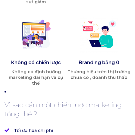
sụt giảm
Không có chiến lược
Branding bằng 0
Không có định hướng
Thương hiệu trên thị trường
marketing dài hạn và cụ
chưa có , doanh thu thấp
thể
Vì sao cần một chiến lược marketing
tổng thể ?
Tối ưu hóa chi phí