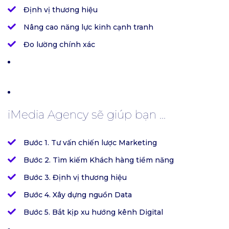
Định vị thương hiệu
Nâng cao năng lực kinh cạnh tranh
Đo lường chính xác
iMedia Agency sẽ giúp bạn ...
Bước 1. Tư vấn chiến lược Marketing
Bước 2. Tìm kiếm Khách hàng tiềm năng
Bước 3. Định vị thương hiệu
Bước 4. Xây dựng nguồn Data
Bước 5. Bắt kịp xu hướng kênh Digital