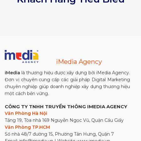
iMedia Agency
iMedia
là thương hiệu được xây dựng bởi iMedia Agency.
Đơn vị chuyên cung cấp các giải pháp Digital Marketing
chuyên nghiệp giúp doanh nghiệp xây dựng thương hiệu
một cách bền vững.
CÔNG TY TNHH TRUYỀN THÔNG IMEDIA AGENCY
Văn Phòng Hà Nội
Tầng 19, Tòa nhà 169 Nguyễn Ngọc Vũ, Quận Cầu Giấy
Văn Phòng TP.HCM
Số nhà 48/7 đường 15, Phường Tân Hưng, Quận 7