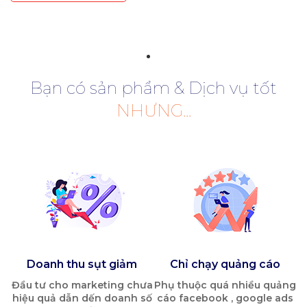
Bạn có sản phẩm & Dịch vụ tốt
NHƯNG...
Doanh thu sụt giảm
Chỉ chạy quảng cáo
Đầu tư cho marketing chưa
Phụ thuộc quá nhiều quảng
hiệu quả dẫn dến doanh số
cáo facebook , google ads