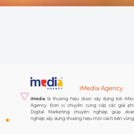
iMedia Agency
iMedia
là thương hiệu được xây dựng bởi iMed
Agency. Đơn vị chuyên cung cấp các giải ph
Digital Marketing chuyên nghiệp giúp doa
nghiệp xây dựng thương hiệu một cách bền vững