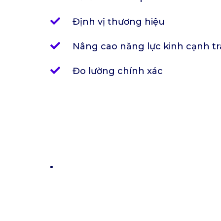
Định vị thương hiệu
Nâng cao năng lực kinh cạnh t
Đo lường chính xác