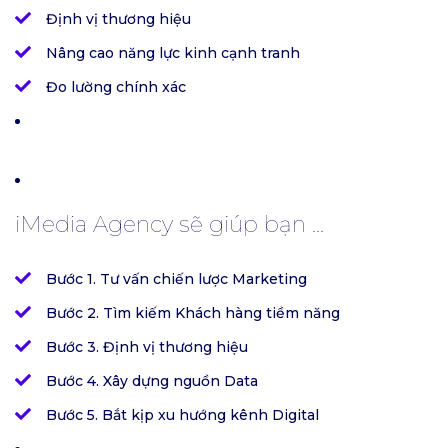
Định vị thương hiệu
Nâng cao năng lực kinh cạnh tranh
Đo lường chính xác
iMedia Agency sẽ giúp bạn ...
Bước 1. Tư vấn chiến lược Marketing
Bước 2. Tìm kiếm Khách hàng tiềm năng
Bước 3. Định vị thương hiệu
Bước 4. Xây dựng nguồn Data
Bước 5. Bắt kịp xu hướng kênh Digital