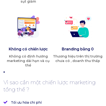
sụt giảm
Không có chiến lược
Branding bằng 0
Không có định hướng
Thương hiệu trên thị trường
marketing dài hạn và cụ
chưa có , doanh thu thấp
thể
Vì sao cần một chiến lược marketing
tổng thể ?
Tối ưu hóa chi phí