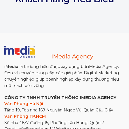
iMedia Agency
iMedia
là thương hiệu được xây dựng bởi iMedia Agency.
Đơn vị chuyên cung cấp các giải pháp Digital Marketing
chuyên nghiệp giúp doanh nghiệp xây dựng thương hiệu
một cách bền vững.
CÔNG TY TNHH TRUYỀN THÔNG IMEDIA AGENCY
Văn Phòng Hà Nội
Tầng 19, Tòa nhà 169 Nguyễn Ngọc Vũ, Quận Cầu Giấy
Văn Phòng TP.HCM
Số nhà 48/7 đường 15, Phường Tân Hưng, Quận 7