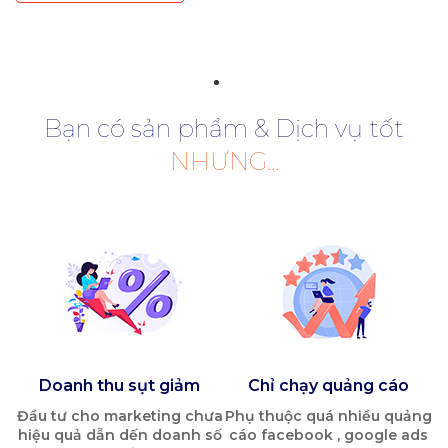
Bạn có sản phẩm & Dịch vụ tốt
NHƯNG...
Doanh thu sụt giảm
Chỉ chạy quảng cáo
Đầu tư cho marketing chưa
Phụ thuộc quá nhiều quảng
hiệu quả dẫn dến doanh số
cáo facebook , google ads