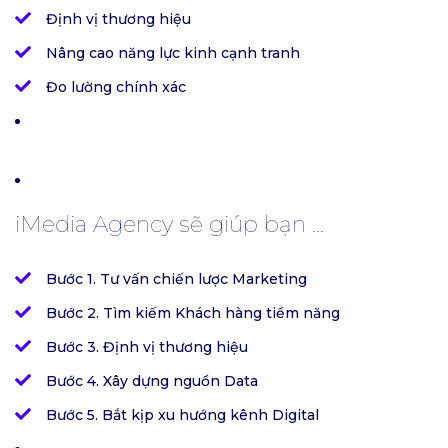
Định vị thương hiệu
Nâng cao năng lực kinh cạnh tranh
Đo lường chính xác
iMedia Agency sẽ giúp bạn ...
Bước 1. Tư vấn chiến lược Marketing
Bước 2. Tìm kiếm Khách hàng tiềm năng
Bước 3. Định vị thương hiệu
Bước 4. Xây dựng nguồn Data
Bước 5. Bắt kịp xu hướng kênh Digital