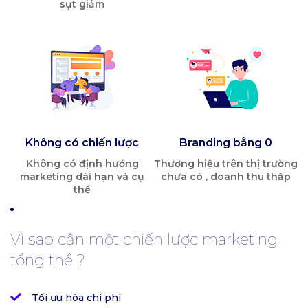
sụt giảm
Không có chiến lược
Branding bằng 0
Không có định hướng
Thương hiệu trên thị trường
marketing dài hạn và cụ
chưa có , doanh thu thấp
thể
Vì sao cần một chiến lược marketing
tổng thể ?
Tối ưu hóa chi phí