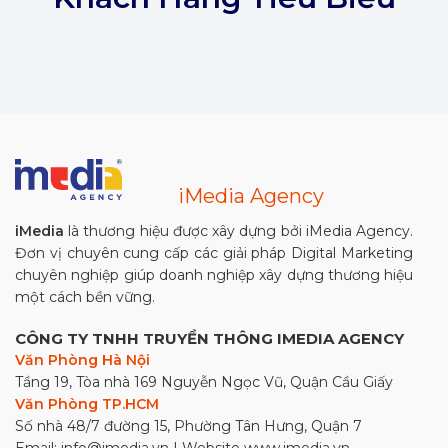
iMedia Agency
iMedia
là thương hiệu được xây dựng bởi iMedia Agency.
Đơn vị chuyên cung cấp các giải pháp Digital Marketing
chuyên nghiệp giúp doanh nghiệp xây dựng thương hiệu
một cách bền vững.
CÔNG TY TNHH TRUYỀN THÔNG IMEDIA AGENCY
Văn Phòng Hà Nội
Tầng 19, Tòa nhà 169 Nguyễn Ngọc Vũ, Quận Cầu Giấy
Văn Phòng TP.HCM
Số nhà 48/7 đường 15, Phường Tân Hưng, Quận 7