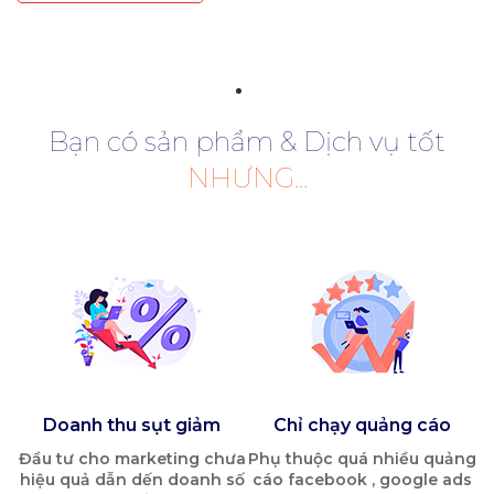
Bạn có sản phẩm & Dịch vụ tốt
NHƯNG...
Doanh thu sụt giảm
Chỉ chạy quảng cáo
Đầu tư cho marketing chưa
Phụ thuộc quá nhiều quảng
hiệu quả dẫn dến doanh số
cáo facebook , google ads