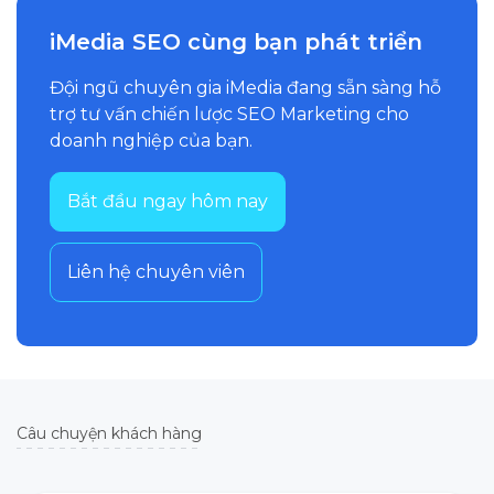
iMedia SEO cùng bạn phát triển
Đội ngũ chuyên gia iMedia đang sẵn sàng hỗ
trợ tư vấn chiến lược SEO Marketing cho
doanh nghiệp của bạn.
Bắt đầu ngay hôm nay
Liên hệ chuyên viên
Câu chuyện khách hàng