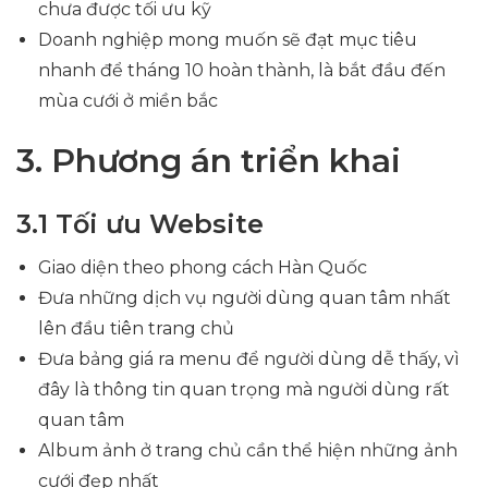
chưa được tối ưu kỹ
Doanh nghiệp mong muốn sẽ đạt mục tiêu
nhanh để tháng 10 hoàn thành, là bắt đầu đến
mùa cưới ở miền bắc
3. Phương án triển khai
3.1 Tối ưu Website
Giao diện theo phong cách Hàn Quốc
Đưa những dịch vụ người dùng quan tâm nhất
lên đầu tiên trang chủ
Đưa bảng giá ra menu để người dùng dễ thấy, vì
đây là thông tin quan trọng mà người dùng rất
quan tâm
Album ảnh ở trang chủ cần thể hiện những ảnh
cưới đẹp nhất