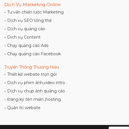
Dịch Vụ Marketing Online
Tư vấn chiến lược Marketing
+
Dịch vụ SEO tổng thể
+
Dịch vụ quảng cáo
+
Dịch vụ Content
+
Chạy quảng cáo Ads
+
Chạy quảng cáo Facebook
+
Truyền Thông Thương Hiệu
Thiết kế website trọn gói
+
Dịch vụ phim ảnh,video intro
+
Dịch vụ chụp ảnh quảng cáo
+
Đăng ký tên miền ,hosting
+
Quản trị website
+