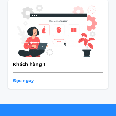
Khách hàng 1
Đọc ngay