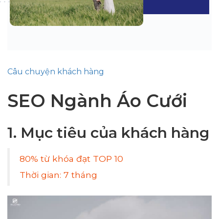
Câu chuyện khách hàng
SEO Ngành Áo Cưới
1. Mục tiêu của khách hàng
80% từ khóa đạt TOP 10
Thời gian: 7 tháng