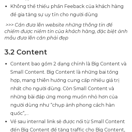
Không thể thiếu phần Feeback của khách hàng
để gia tăng sự uy tín cho người dùng
>>> Cần đưa lên website những thông tin để
chiếm được niềm tin của khách hàng, đặc biệt ảnh
mẫu đưa lên cần phải đẹp
3.2 Content
Content bao gồm 2 dạng chính là Big Content và
Small Content. Big Content là những bai tổng
hợp, mang thiên hướng cung cấp nhiều giá trị
nhất cho người dùng. Còn Small Content và
những bài đáp ứng mong muốn nhỏ hơn của
người dùng như “chụp ảnh phong cách hàn
quốc”,…
Về sau internal link sẽ được nối từ Small Content
đến Big Content để tăng traffic cho Big Content,