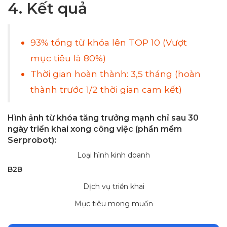
4. Kết quả
93% tổng từ khóa lên TOP 10 (Vượt
mục tiêu là 80%)
Thời gian hoàn thành: 3,5 tháng (hoàn
thành trước 1/2 thời gian cam kết)
Hình ảnh từ khóa tăng trưởng mạnh chỉ sau 30
ngày triển khai xong công việc (phần mềm
Serprobot):
Loại hình kinh doanh
B2B
Dịch vụ triển khai
Mục tiêu mong muốn