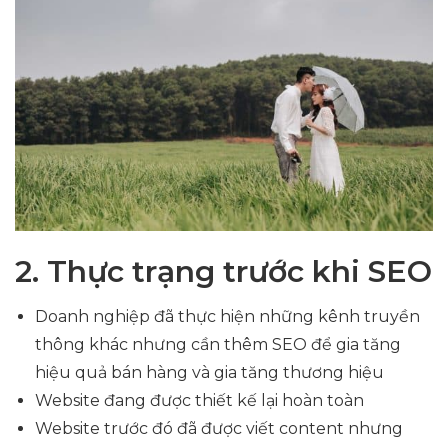
2. Thực trạng trước khi SEO
Doanh nghiệp đã thực hiện những kênh truyền
thông khác nhưng cần thêm SEO để gia tăng
hiệu quả bán hàng và gia tăng thương hiệu
Website đang được thiết kế lại hoàn toàn
Website trước đó đã được viết content nhưng