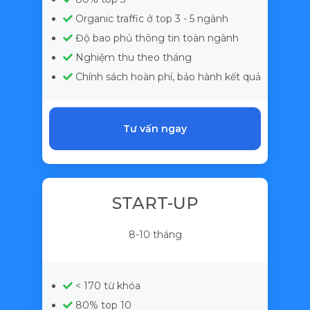
Organic traffic ở top 3 - 5 ngành
Độ bao phủ thông tin toàn ngành
Nghiệm thu theo tháng
Chính sách hoàn phí, bảo hành kết quả
Tư vấn ngay
START-UP
8-10 tháng
< 170 từ khóa
80% top 10