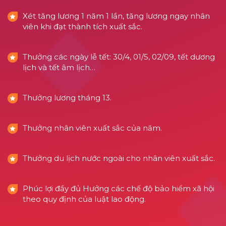
Xét tăng lương 1 năm 1 lần, tăng lương ngay nhân
viên khi đạt thành tích xuất sắc.
Thưởng các ngày lễ tết: 30/4, 01/5, 02/09, tết dương
lịch và tết âm lịch…
Thưởng lương tháng 13.
Thưởng nhân viên xuất sắc của năm.
Thưởng du lịch nước ngoài cho nhân viên xuất sắc.
Phúc lợi đầy đủ Hưởng các chế độ bảo hiểm xã hội
theo quy định của luật lao động.