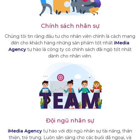
Chính sách nhân sự
Chúng tôi tin rằng đầu tư cho nhân viên chính là cách mang
đến cho khách hàng những sản phẩm tốt nhất
iMedia
Agency
tự hào là công ty có chính sách đãi ngộ tốt nhất
dành cho nhân viên.
Đội ngũ nhân sự
iMedia Agency
tự hào với đội ngũ nhân sự tài năng, thân
thiện, trẻ trung. Luôn sãn sàng cho các buổi dã ngoại, và