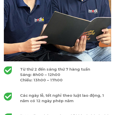
Từ thứ 2 đến sáng thứ 7 hàng tuần
Sáng: 8h00 – 12h00
Chiều: 13h00 – 17h00
Các ngày lễ, tết nghỉ theo luật lao động, 1
năm có 12 ngày phép năm