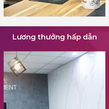
Lương thưởng hấp dẫn