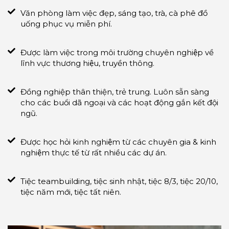
Văn phòng làm việc đẹp, sáng tạo, trà, cà phê đồ
uống phục vụ miễn phí.
Được làm việc trong môi trường chuyên nghiệp về
lĩnh vực thương hiệu, truyền thông.
Đồng nghiệp thân thiện, trẻ trung. Luôn sẵn sàng
cho các buổi dã ngoại và các hoạt động gắn kết đội
ngũ.
Được học hỏi kinh nghiệm từ các chuyên gia & kinh
nghiệm thực tế từ rất nhiều các dự án.
Tiệc teambuilding, tiệc sinh nhật, tiệc 8/3, tiệc 20/10,
tiệc năm mới, tiệc tất niên.