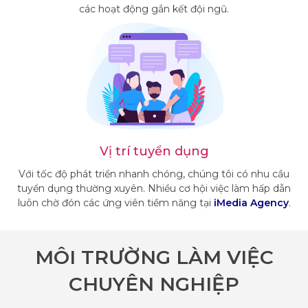
các hoạt động gắn kết đội ngũ.
Vị trí tuyển dụng
Với tốc độ phát triển nhanh chóng, chúng tôi có nhu cầu
tuyển dụng thường xuyên. Nhiều cơ hội việc làm hấp dẫn
luôn chờ đón các ứng viên tiềm năng tại
iMedia Agency
.
MÔI TRƯỜNG LÀM VIỆC
CHUYÊN NGHIỆP