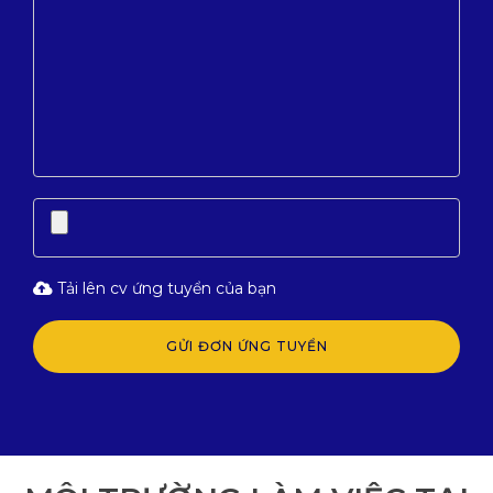
Tải lên cv ứng tuyển của bạn