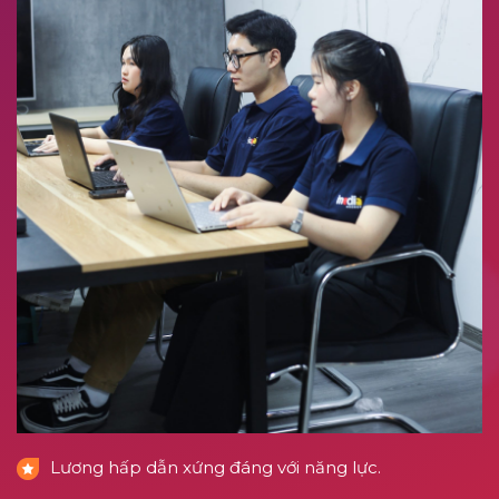
Lương hấp dẫn xứng đáng với năng lực.