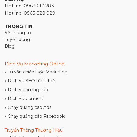
Hotline: 0963 61 6283
Hotline: 0565 828 929
THÔNG TIN
Về chúng tôi
Tuyển dụng
Blog
Dịch Vụ Marketing Online
Tư vấn chiến lược Marketing
+
Dịch vụ SEO tổng thể
+
Dịch vụ quảng cáo
+
Dịch vụ Content
+
Chạy quảng cáo Ads
+
Chạy quảng cáo Facebook
+
Truyền Thông Thương Hiệu