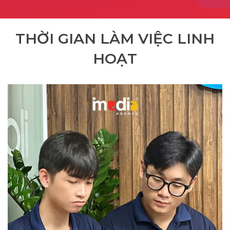
THỜI GIAN LÀM VIỆC LINH
HOẠT